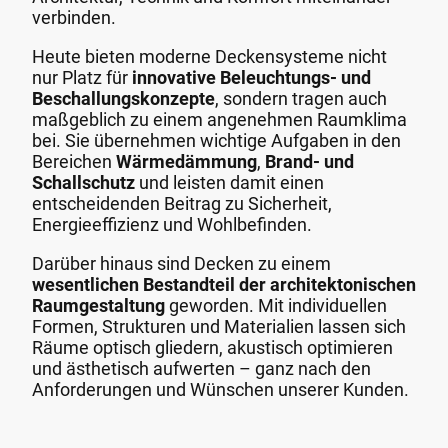
verbinden.
Heute bieten moderne Deckensysteme nicht
nur Platz für
innovative Beleuchtungs- und
Beschallungskonzepte
, sondern tragen auch
maßgeblich zu einem angenehmen Raumklima
bei. Sie übernehmen wichtige Aufgaben in den
Bereichen
Wärmedämmung
,
Brand- und
Schallschutz
und leisten damit einen
entscheidenden Beitrag zu Sicherheit,
Energieeffizienz und Wohlbefinden.
Darüber hinaus sind Decken zu einem
wesentlichen Bestandteil der architektonischen
Raumgestaltung
geworden. Mit individuellen
Formen, Strukturen und Materialien lassen sich
Räume optisch gliedern, akustisch optimieren
und ästhetisch aufwerten – ganz nach den
Anforderungen und Wünschen unserer Kunden.