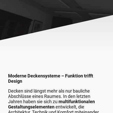
Moderne Deckensysteme – Funktion trifft
Design
Decken sind längst mehr als nur bauliche
Abschlüsse eines Raumes. In den letzten
Jahren haben sie sich zu
multifunktionalen
Gestaltungselementen
entwickelt, die
Architektur, Technik und Komfort miteinander