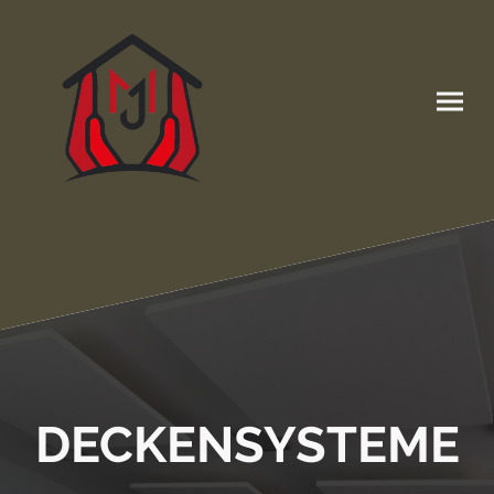
DECKENSYSTEME